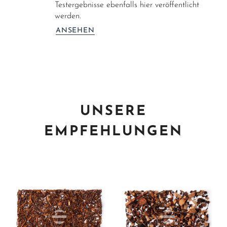
Testergebnisse ebenfalls hier veröffentlicht
werden.
ANSEHEN
UNSERE
EMPFEHLUNGEN