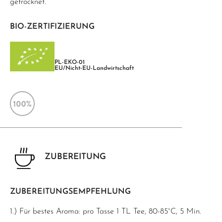
getrocknet.
BIO-ZERTIFIZIERUNG
PL-EKO-01
EU/Nicht-EU-Landwirtschaft
ZUBEREITUNG
ZUBEREITUNGSEMPFEHLUNG
1.) Für bestes Aroma: pro Tasse 1 TL Tee, 80-85°C, 5 Min.