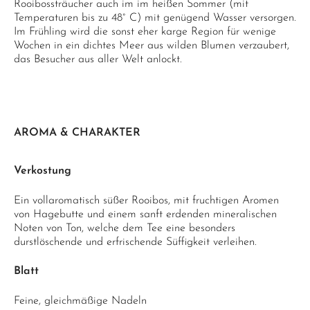
Rooibossträucher auch im im heißen Sommer (mit
Temperaturen bis zu 48° C) mit genügend Wasser versorgen.
Im Frühling wird die sonst eher karge Region für wenige
Wochen in ein dichtes Meer aus wilden Blumen verzaubert,
das Besucher aus aller Welt anlockt.
AROMA & CHARAKTER
Verkostung
Ein vollaromatisch süßer Rooibos, mit fruchtigen Aromen
von Hagebutte und einem sanft erdenden mineralischen
Noten von Ton, welche dem Tee eine besonders
durstlöschende und erfrischende Süffigkeit verleihen.
Blatt
Feine, gleichmäßige Nadeln