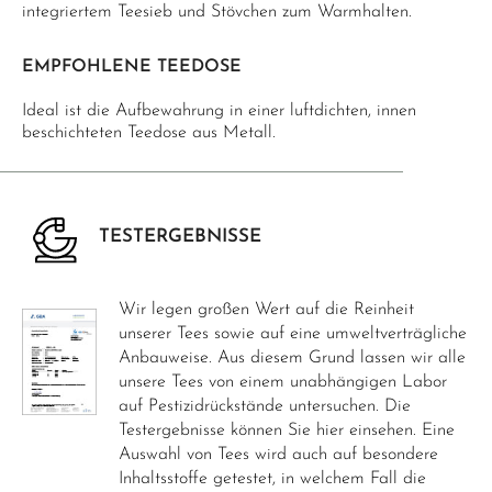
integriertem Teesieb und Stövchen zum Warmhalten.
EMPFOHLENE TEEDOSE
Ideal ist die Aufbewahrung in einer luftdichten, innen
beschichteten Teedose aus Metall.
TESTERGEBNISSE
Wir legen großen Wert auf die Reinheit
unserer Tees sowie auf eine umweltverträgliche
Anbauweise. Aus diesem Grund lassen wir alle
unsere Tees von einem unabhängigen Labor
auf Pestizidrückstände untersuchen. Die
Testergebnisse können Sie hier einsehen. Eine
Auswahl von Tees wird auch auf besondere
Inhaltsstoffe getestet, in welchem Fall die