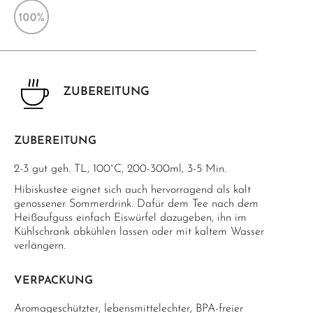
ZUBEREITUNG
ZUBEREITUNG
2-3 gut geh. TL, 100°C, 200-300ml, 3-5 Min.
Hibiskustee eignet sich auch hervorragend als kalt
genossener Sommerdrink. Dafür dem Tee nach dem
Heißaufguss einfach Eiswürfel dazugeben, ihn im
Kühlschrank abkühlen lassen oder mit kaltem Wasser
verlängern.
VERPACKUNG
Aromageschützter, lebensmittelechter, BPA-freier