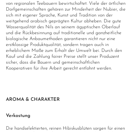
von regionalen Teebauern bewirtschaftet. Viele der örtlichen
Dorfgemeinschaften gehören zur Minderheit der Nubier, die
sich mit eigener Sprache, Kunst und Tradition von der
weitgehend arabisch geprägten Kultur abheben. Die gute
Wasserqualität des Nils an seinem ägyptischen Oberlauf
und die Rückbesinnung auf traditionelle und ganzheitliche
biologische Anbaumethoden garantieren nicht nur eine
erstklassige Produktqualität, sondern tragen auch in
erheblichem Maße zum Erhalt der Umwelt bei. Durch den
Kauf und die Zahlung fairer Preise stellt unser Produzent
sicher, dass die Bauern und gemeinschaftlichen
Kooperativen für ihre Arbeit gerecht entlohnt werden.
AROMA & CHARAKTER
Verkostung
Die handselektierten, reinen Hibiskusblüten sorgen für einen