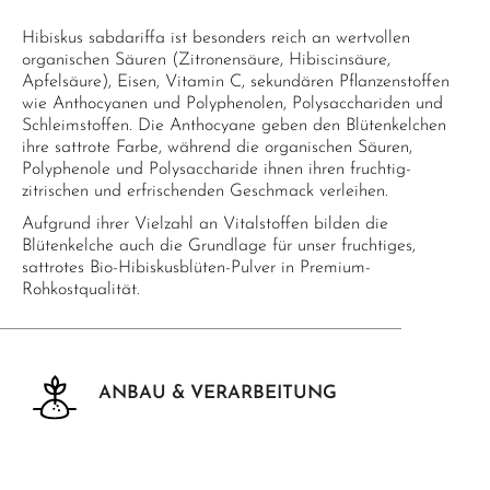
Hibiskus sabdariffa ist besonders reich an wertvollen
organischen Säuren (Zitronensäure, Hibiscinsäure,
Apfelsäure), Eisen, Vitamin C, sekundären Pflanzenstoffen
wie Anthocyanen und Polyphenolen, Polysacchariden und
Schleimstoffen. Die Anthocyane geben den Blütenkelchen
ihre sattrote Farbe, während die organischen Säuren,
Polyphenole und Polysaccharide ihnen ihren fruchtig-
zitrischen und erfrischenden Geschmack verleihen.
Aufgrund ihrer Vielzahl an Vitalstoffen bilden die
Blütenkelche auch die Grundlage für unser fruchtiges,
sattrotes Bio-Hibiskusblüten-Pulver in Premium-
Rohkostqualität.
ANBAU & VERARBEITUNG