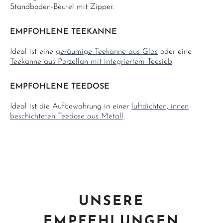
Standboden-Beutel mit Zipper.
EMPFOHLENE TEEKANNE
Ideal ist eine
geräumige Teekanne aus Glas
oder eine
Teekanne aus Porzellan mit integriertem Teesieb
.
EMPFOHLENE TEEDOSE
Ideal ist die Aufbewahrung in einer
luftdichten, innen
beschichteten Teedose aus Metall
.
UNSERE
EMPFEHLUNGEN