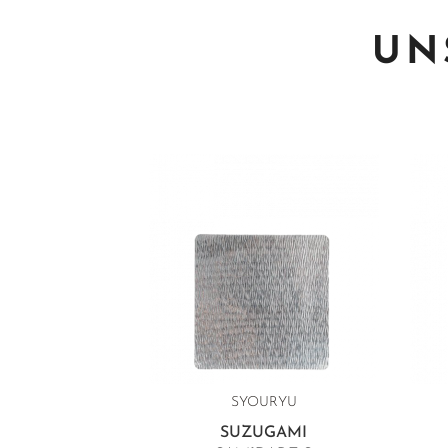
UN
SYOURYU
SUZUGAMI