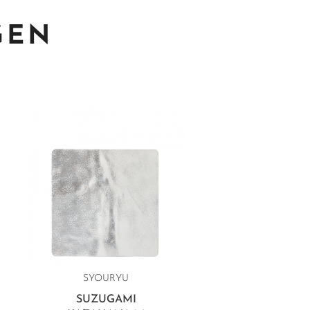
GEN
SYOURYU
SUZUGAMI