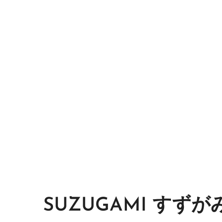
SUZUGAMI すずが