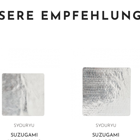
SERE EMPFEHLUN
SYOURYU
SYOURYU
SUZUGAMI
SUZUGAMI