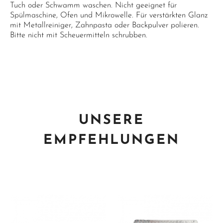
Tuch oder Schwamm waschen. Nicht geeignet für
Spülmaschine, Ofen und Mikrowelle. Für verstärkten Glanz
mit Metallreiniger, Zahnpasta oder Backpulver polieren.
Bitte nicht mit Scheuermitteln schrubben.
UNSERE
EMPFEHLUNGEN