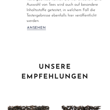
Auswahl von Tees wird auch auf besondere
Inhaltsstoffe getestet, in welchem Fall die
Testergebnisse ebenfalls hier veröffentlicht
werden.
ANSEHEN
UNSERE
EMPFEHLUNGEN