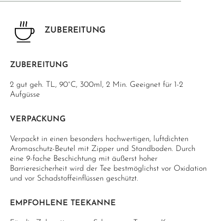
ZUBEREITUNG
ZUBEREITUNG
2 gut geh. TL, 90°C, 300ml, 2 Min. Geeignet für 1-2
Aufgüsse
VERPACKUNG
Verpackt in einen besonders hochwertigen, luftdichten
Aromaschutz-Beutel mit Zipper und Standboden. Durch
eine 9-fache Beschichtung mit äußerst hoher
Barrieresicherheit wird der Tee bestmöglichst vor Oxidation
und vor Schadstoffeinflüssen geschützt.
EMPFOHLENE TEEKANNE