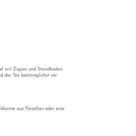
tel mit Zipper und Standboden.
rd der Tee bestmöglichst vor
ekanne aus Porzellan oder eine