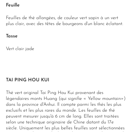
Feuille
Feuilles de thé allongées, de couleur vert sapin à un vert
plus clair, avec des têtes de bourgeons d'un blanc éclatant.
Tasse
Vert clair jade
TAI PING HOU KUI
Thé vert original Tai Ping Hou Kui provenant des
légendaires monts Huang (qui signifie « Yellow mountain»)
dans la province d'Anhui. Il compte parmi les thés les plus
exclusifs et les plus rares du monde. Les feuilles de thé
peuvent mesurer jusqu'à 6 cm de long. Elles sont traitées
selon une technique originaire de Chine datant du 17e
siècle. Uniquement les plus belles feuilles sont sélectionnées