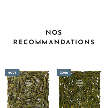
NOS
RECOMMANDATIONS
2026
2026