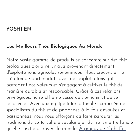
YOSHI EN
Les Meilleurs Thés Biologiques Au Monde
Notre vaste gamme de produits se concentre sur des thés
biologiques d'origine unique provenant directement
d'exploitations agricoles renommées. Nous croyons en la
création de partenariats avec des exploitations qui
partagent nos valeurs et s'engagent à cultiver le thé de
manière durable et responsable. Grâce à ces relations
privilégiées, notre offre ne cesse de s'enrichir et de se
renouveler. Avec une équipe internationale composée de
spécialistes du thé et de personnes à la fois dévouées et
passionnées, nous nous efforçons de faire perdurer les
traditions de cette culture séculaire et de transmettre la joie
qu’elle suscite à travers le monde.
À propos de Yoshi En.