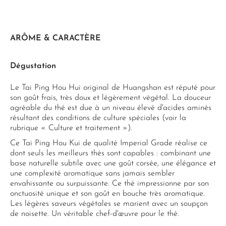
ARÔME & CARACTÈRE
Dégustation
Le Tai Ping Hou Hui original de Huangshan est réputé pour
son goût frais, très doux et légèrement végétal. La douceur
agréable du thé est due à un niveau élevé d'acides aminés
résultant des conditions de culture spéciales (voir la
rubrique « Culture et traitement »).
Ce Tai Ping Hou Kui de qualité Imperial Grade réalise ce
dont seuls les meilleurs thés sont capables : combinant une
base naturelle subtile avec une goût corsée, une élégance et
une complexité aromatique sans jamais sembler
envahissante ou surpuissante. Ce thé impressionne par son
onctuosité unique et son goût en bouche très aromatique.
Les légères saveurs végétales se marient avec un soupçon
de noisette. Un véritable chef-d'œuvre pour le thé.