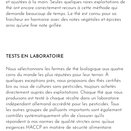
et ajustées à la main. Seules quelques rares exploitations de
thé ont encore correctement recours à cette méthode qui
demande beaucoup de temps. Le thé est connu pour sa
fraicheur en harmonie avec des notes végétales et épicées
ainsi qu'une fine note grillée.
TESTS EN LABORATOIRE
Nous sélectionnons les fermes de thé biologique aux quatre
coins du monde les plus réputées pour leur terroir. À
quelques exceptions près, nous proposons des thés certifiés
bio ou issus de cultures sans pesticides, toujours achetés
directement auprès des exploitations. Chaque thé que nous
produisons est testé à chaque récolte dans un laboratoire
indépendant allemand accrédité pour les pesticides. Tous
les autres groupes de polluants importants sont également
contrôlés systématiquement afin de s'assurer qu'ils
répondent à nos normes de qualité strictes ainsi qu'aux
exigences HACCP en matière de sécurité alimentaire.