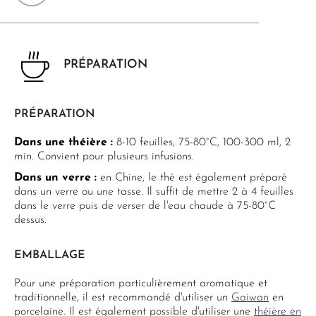
PRÉPARATION
PRÉPARATION
Dans une théière :
8-10 feuilles, 75-80°C, 100-300 ml, 2
min. Convient pour plusieurs infusions.
Dans un verre :
en Chine, le thé est également préparé
dans un verre ou une tasse. Il suffit de mettre 2 à 4 feuilles
dans le verre puis de verser de l'eau chaude à 75-80°C
dessus.
EMBALLAGE
Pour une préparation particulièrement aromatique et
traditionnelle, il est recommandé d'utiliser un
Gaiwan
en
porcelaine. Il est également possible d'utiliser une
théière en