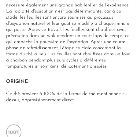
nécessite également une grande habileté et de l'expérience.
La rapidité d'exécution n'est pas déterminante, car à ce
stade, les feuilles sont encore soumises au processus
d'oxydation naturel et leur goût se modifie à chaque minute
qui passe. Après ce travail, les feuilles sont chauffées avec
précaution dans un wok pendant un court laps de temps, ce
qui empêche la poursuite de l'oxydation. Après une courte
phase de refroidissement, l'étape cruciale concernant la
forme du thé a lieu. Les feuilles sont chauffées dans un four
à charbon pendant plusieurs cycles à différentes
températures et sont ainsi délicatement pressées.
ORIGINE
Ce thé provient à 100% de la ferme de thé mentionnée ci-
dessus, approvisionnement direct.