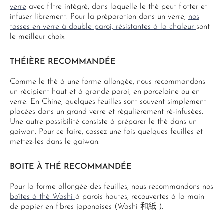
verre
avec filtre intégré, dans laquelle le thé peut flotter et
infuser librement. Pour la préparation dans un verre,
nos
tasses en verre à double paroi, résistantes à la chaleur
sont
le meilleur choix.
THÉIÈRE RECOMMANDÉE
Comme le thé à une forme allongée, nous recommandons
un récipient haut et à grande paroi, en porcelaine ou en
verre. En Chine, quelques feuilles sont souvent simplement
placées dans un grand verre et régulièrement ré-infusées.
Une autre possibilité consiste à préparer le thé dans un
gaiwan. Pour ce faire, cassez une fois quelques feuilles et
mettez-les dans le gaiwan.
BOITE À THÉ RECOMMANDÉE
Pour la forme allongée des feuilles, nous recommandons nos
boîtes à thé Washi
à parois hautes, recouvertes à la main
de papier en fibres japonaises (Washi 和紙 ).