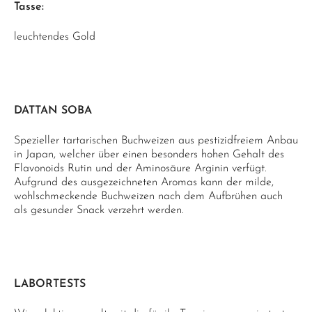
Tasse:
leuchtendes Gold
DATTAN SOBA
Spezieller tartarischen Buchweizen aus pestizidfreiem Anbau
in Japan, welcher über einen besonders hohen Gehalt des
Flavonoids Rutin und der Aminosäure Arginin verfügt.
Aufgrund des ausgezeichneten Aromas kann der milde,
wohlschmeckende Buchweizen nach dem Aufbrühen auch
als gesunder Snack verzehrt werden.
LABORTESTS