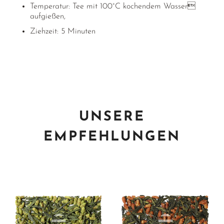
Temperatur: Tee mit 100°C kochendem Wasser
aufgießen,
Ziehzeit: 5 Minuten
UNSERE
EMPFEHLUNGEN