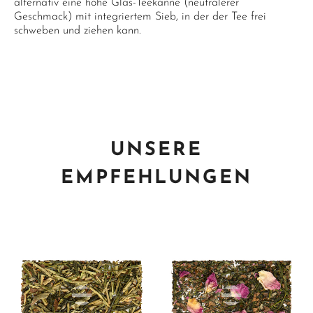
alternativ eine hohe Glas-Teekanne (neutralerer
Geschmack) mit integriertem Sieb, in der der Tee frei
schweben und ziehen kann.
UNSERE
EMPFEHLUNGEN