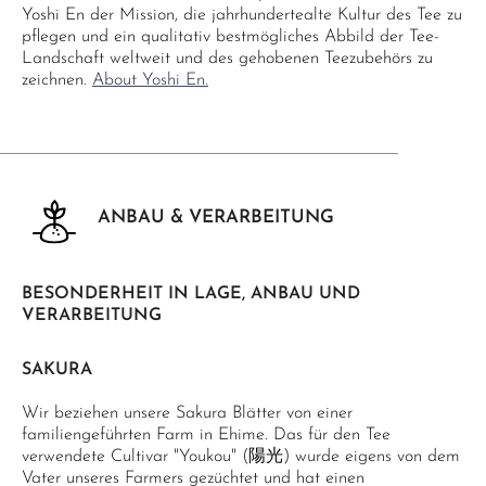
Yoshi En der Mission, die jahrhundertealte Kultur des Tee zu
pflegen und ein qualitativ bestmögliches Abbild der Tee-
Landschaft weltweit und des gehobenen Teezubehörs zu
zeichnen.
About Yoshi En.
ANBAU & VERARBEITUNG
BESONDERHEIT IN LAGE, ANBAU UND
VERARBEITUNG
SAKURA
Wir beziehen unsere Sakura Blätter von einer
familiengeführten Farm in Ehime. Das für den Tee
verwendete Cultivar "Youkou" (陽光) wurde eigens von dem
Vater unseres Farmers gezüchtet und hat einen