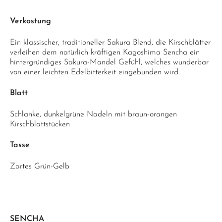
Verkostung
Ein klassischer, traditioneller Sakura Blend, die Kirschblätter
verleihen dem natürlich kräftigen Kagoshima Sencha ein
hintergründiges Sakura-Mandel Gefühl, welches wunderbar
von einer leichten Edelbitterkeit eingebunden wird.
Blatt
Schlanke, dunkelgrüne Nadeln mit braun-orangen
Kirschblattstücken
Tasse
Zartes Grün-Gelb
SENCHA