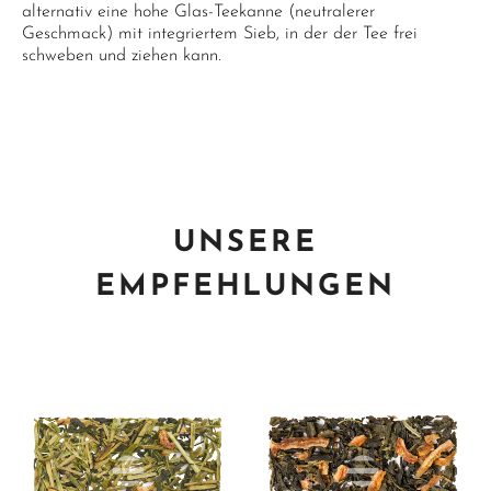
alternativ eine hohe Glas-Teekanne (neutralerer
Geschmack) mit integriertem Sieb, in der der Tee frei
schweben und ziehen kann.
UNSERE
EMPFEHLUNGEN