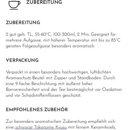
ZUBEREITUNG
ZUBEREITUNG
2 gut geh. TL, 55-60°C, 100-300ml, 2 Min. Geeignet für
mehrere Aufgüsse, mit höherer Temperatur mit bis zu 85°C
geraten Folgeaufgüsse besonders aromatisch.
VERPACKUNG
Verpackt in einen besonders hochwertigen, luftdichten
Aromaschutz-Beutel mit Zipper und Standboden. Durch
eine 9-fache Beschichtung mit äußerst hoher
Barrieresicherheit wird der Tee bestmöglichst vor Oxidation
und vor Schadstoffeinflüssen geschützt.
EMPFOHLENES ZUBEHÖR
Zur besonders aromatischen Zubereitung empfiehlt sich
eine
schwarze Tokoname Kyusu
mit feinem Keramiksieb,