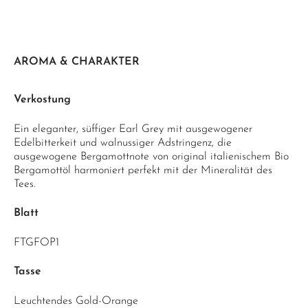
AROMA & CHARAKTER
Verkostung
Ein eleganter, süffiger Earl Grey mit ausgewogener
Edelbitterkeit und walnussiger Adstringenz, die
ausgewogene Bergamottnote von original italienischem Bio
Bergamottöl harmoniert perfekt mit der Mineralität des
Tees.
Blatt
FTGFOP1
Tasse
Leuchtendes Gold-Orange