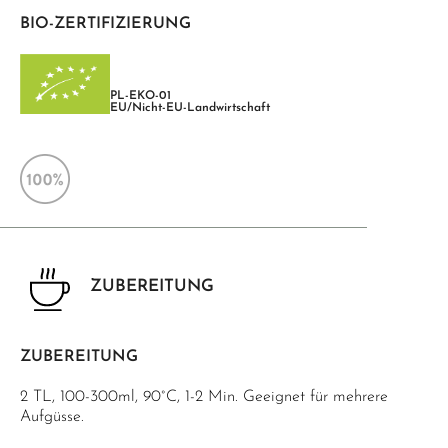
BIO-ZERTIFIZIERUNG
PL-EKO-01
EU/Nicht-EU-Landwirtschaft
ZUBEREITUNG
ZUBEREITUNG
2 TL, 100-300ml, 90°C, 1-2 Min. Geeignet für mehrere
Aufgüsse.