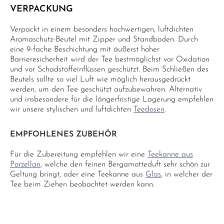
VERPACKUNG
Verpackt in einem besonders hochwertigen, luftdichten
Aromaschutz-Beutel mit Zipper und Standboden. Durch
eine 9-fache Beschichtung mit äußerst hoher
Barrieresicherheit wird der Tee bestmöglichst vor Oxidation
und vor Schadstoffeinflüssen geschützt. Beim Schließen des
Beutels sollte so viel Luft wie möglich herausgedrückt
werden, um den Tee geschützt aufzubewahren. Alternativ
und insbesondere für die längerfristige Lagerung empfehlen
wir unsere stylischen und luftdichten
Teedosen
.
EMPFOHLENES ZUBEHÖR
Für die Zubereitung empfehlen wir eine
Teekanne aus
Porzellan
, welche den feinen Bergamotteduft sehr schön zur
Geltung bringt, oder eine Teekanne aus
Glas
, in welcher der
Tee beim Ziehen beobachtet werden kann.