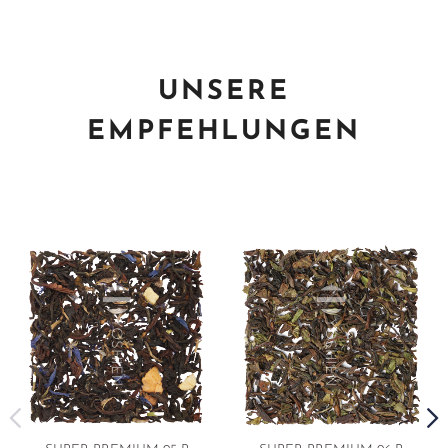
UNSERE
EMPFEHLUNGEN