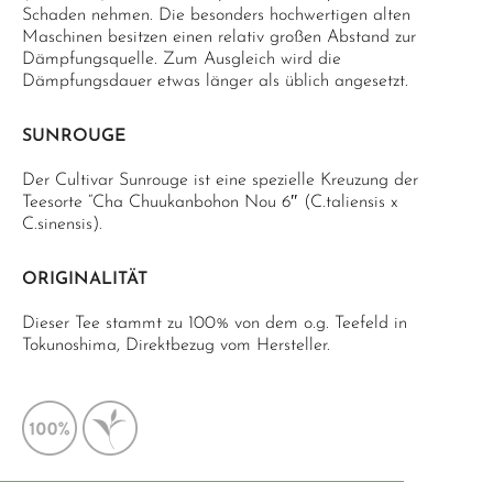
Schaden nehmen. Die besonders hochwertigen alten
Maschinen besitzen einen relativ großen Abstand zur
Dämpfungsquelle. Zum Ausgleich wird die
Dämpfungsdauer etwas länger als üblich angesetzt.
SUNROUGE
Der Cultivar Sunrouge ist eine spezielle Kreuzung der
Teesorte “Cha Chuukanbohon Nou 6″ (C.taliensis x
C.sinensis).
ORIGINALITÄT
Dieser Tee stammt zu 100% von dem o.g. Teefeld in
Tokunoshima, Direktbezug vom Hersteller.