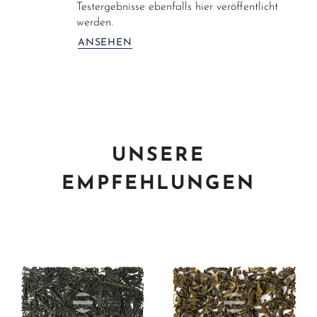
Testergebnisse ebenfalls hier veröffentlicht
werden.
ANSEHEN
UNSERE
EMPFEHLUNGEN