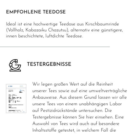
EMPFOHLENE TEEDOSE
Ideal ist eine hochwertige Teedose aus Kirschbaumrinde
(Vollholz, Kabazaiku Chazutsu), alternativ eine günstigere,
innen beschichtete, luftdichte Teedose.
TESTERGEBNISSE
Wir legen großen Wert auf die Reinheit
unserer Tees sowie auf eine umweltverträgliche
Anbauweise. Aus diesem Grund lassen wir alle
unsere Tees von einem unabhängigen Labor
auf Pestizidrückstände untersuchen. Die
Testergebnisse können Sie hier einsehen. Eine
Auswahl von Tees wird auch auf besondere
Inhaltsstoffe getestet, in welchem Fall die