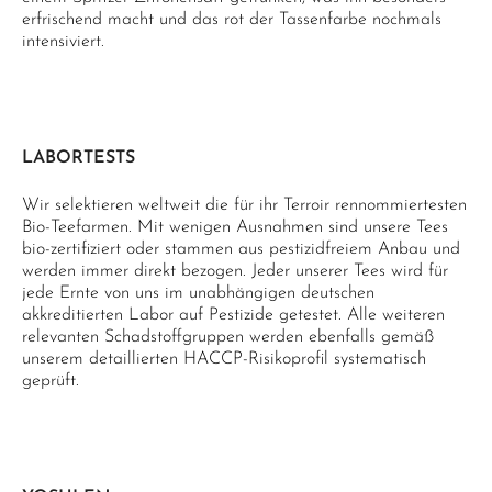
erfrischend macht und das rot der Tassenfarbe nochmals
intensiviert.
LABORTESTS
Wir selektieren weltweit die für ihr Terroir rennommiertesten
Bio-Teefarmen. Mit wenigen Ausnahmen sind unsere Tees
bio-zertifiziert oder stammen aus pestizidfreiem Anbau und
werden immer direkt bezogen. Jeder unserer Tees wird für
jede Ernte von uns im unabhängigen deutschen
akkreditierten Labor auf Pestizide getestet. Alle weiteren
relevanten Schadstoffgruppen werden ebenfalls gemäß
unserem detaillierten HACCP-Risikoprofil systematisch
geprüft.