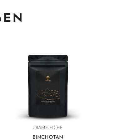
GEN
UBAME-EICHE
BINCHOTAN