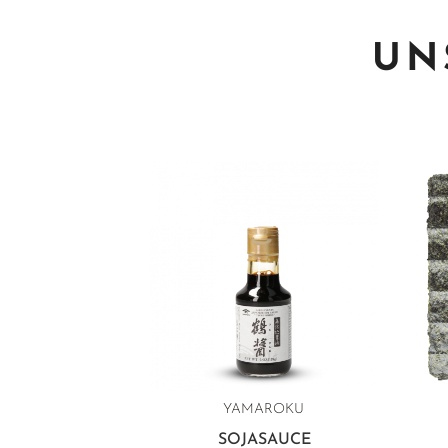
UN
YAMAROKU
SOJASAUCE