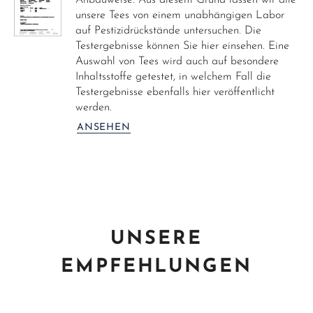
Anbauweise. Aus diesem Grund lassen wir alle
unsere Tees von einem unabhängigen Labor
auf Pestizidrückstände untersuchen. Die
Testergebnisse können Sie hier einsehen. Eine
Auswahl von Tees wird auch auf besondere
Inhaltsstoffe getestet, in welchem Fall die
Testergebnisse ebenfalls hier veröffentlicht
werden.
ANSEHEN
UNSERE
EMPFEHLUNGEN