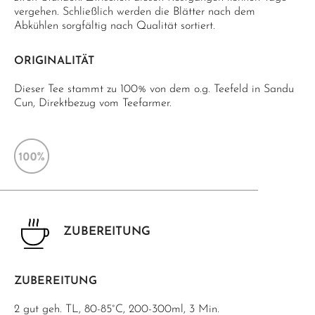
vergehen. Schließlich werden die Blätter nach dem
Abkühlen sorgfältig nach Qualität sortiert.
ORIGINALITÄT
Dieser Tee stammt zu 100% von dem o.g. Teefeld in Sandu
Cun, Direktbezug vom Teefarmer.
ZUBEREITUNG
ZUBEREITUNG
2 gut geh. TL, 80-85°C, 200-300ml, 3 Min.