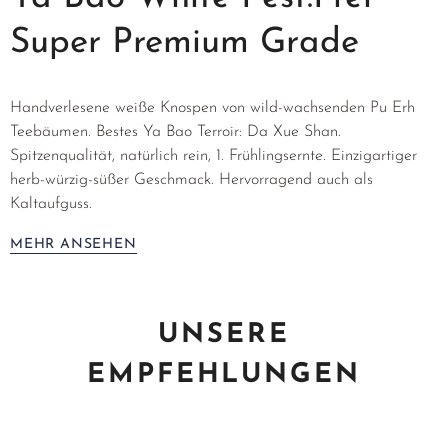
Super Premium Grade
Handverlesene weiße Knospen von wild-wachsenden Pu Erh
Teebäumen. Bestes Ya Bao Terroir: Da Xue Shan.
Spitzenqualität, natürlich rein, 1. Frühlingsernte. Einzigartiger
herb-würzig-süßer Geschmack. Hervorragend auch als
Kaltaufguss.
MEHR ANSEHEN
UNSERE
EMPFEHLUNGEN