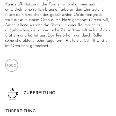
Kunststoff-Netzen in der Fermentationskammer und
entwickeln eine rötlich-braune Farbe an den Einrissstellen.
Nach dem Erreichen des gewünschten Oxidationsgrads
wird diese in einem Ofen durch Hitze gestoppt (Green Kill).
Anschließend werden die Blätter in einer Rollmaschine
aufgebrochen, der aromatische Zellsaft verteilt sich auf den
Blättern und härtet aus. Der Tee erhält nun durch Rollen
seine charakteristische Kugelform. Als letzter Schritt wird er
im Ofen final getrocknet.
ZUBEREITUNG
ZUBEREITUNG