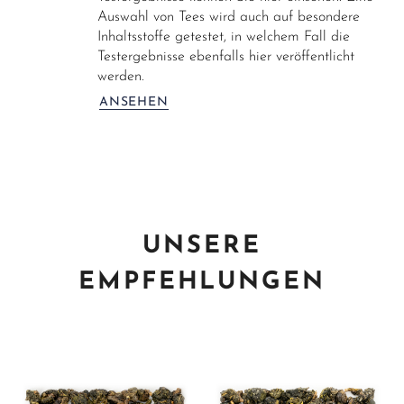
Auswahl von Tees wird auch auf besondere
Inhaltsstoffe getestet, in welchem Fall die
Testergebnisse ebenfalls hier veröffentlicht
werden.
ANSEHEN
UNSERE
EMPFEHLUNGEN