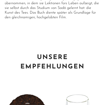
übernommen, in dem sie Lektionen fürs Leben aufzeigt, die
sie selbst durch das Studium von Sadō gelernt hat: die
Kunst des Tees. Das Buch diente später als Grundlage für
den gleichnamigen, hochgelobten Film.
UNSERE
EMPFEHLUNGEN