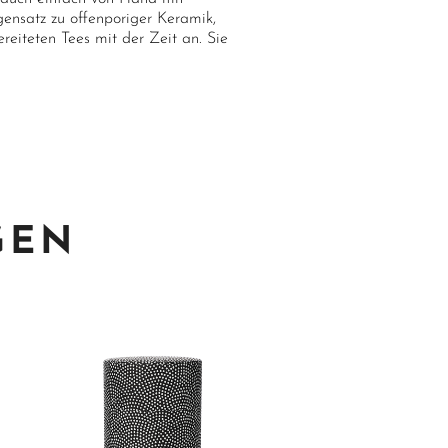
nsatz zu offenporiger Keramik,
reiteten Tees mit der Zeit an. Sie
GEN