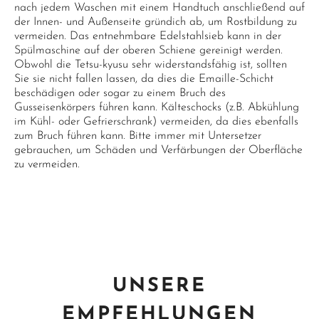
nach jedem Waschen mit einem Handtuch anschließend auf
der Innen- und Außenseite gründich ab, um Rostbildung zu
vermeiden. Das entnehmbare Edelstahlsieb kann in der
Spülmaschine auf der oberen Schiene gereinigt werden.
Obwohl die Tetsu-kyusu sehr widerstandsfähig ist, sollten
Sie sie nicht fallen lassen, da dies die Emaille-Schicht
beschädigen oder sogar zu einem Bruch des
Gusseisenkörpers führen kann. Kälteschocks (z.B. Abkühlung
im Kühl- oder Gefrierschrank) vermeiden, da dies ebenfalls
zum Bruch führen kann. Bitte immer mit Untersetzer
gebrauchen, um Schäden und Verfärbungen der Oberfläche
zu vermeiden.
UNSERE
EMPFEHLUNGEN