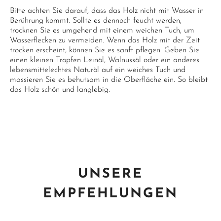
Bitte achten Sie darauf, dass das Holz nicht mit Wasser in
Berührung kommt. Sollte es dennoch feucht werden,
trocknen Sie es umgehend mit einem weichen Tuch, um
Wasserflecken zu vermeiden. Wenn das Holz mit der Zeit
trocken erscheint, können Sie es sanft pflegen: Geben Sie
einen kleinen Tropfen Leinöl, Walnussöl oder ein anderes
lebensmittelechtes Naturöl auf ein weiches Tuch und
massieren Sie es behutsam in die Oberfläche ein. So bleibt
das Holz schön und langlebig.
UNSERE
EMPFEHLUNGEN