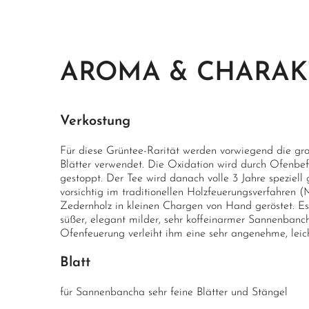
AROMA & CHARAK
Verkostung
Für diese Grüntee-Rarität werden vorwiegend die gro
Blätter verwendet. Die Oxidation wird durch Ofenbe
gestoppt. Der Tee wird danach volle 3 Jahre speziell 
vorsichtig im traditionellen Holzfeuerungsverfahren (
Zedernholz in kleinen Chargen von Hand geröstet. Es
süßer, elegant milder, sehr koffeinarmer Sannenbanc
Ofenfeuerung verleiht ihm eine sehr angenehme, leic
Blatt
für Sannenbancha sehr feine Blätter und Stängel