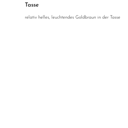
Tasse
relativ helles, leuchtendes Goldbraun in der Tasse