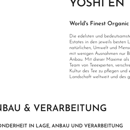
YOSHI EN
World's Finest Organic
Die edelsten und bedeutsamste
Estates in den jeweils besten L
natürlichen, Umwelt und Mens
mit wenigen Ausnahmen nur Bio-
Anbau. Mit dieser Maxime als 
Team von Teeexperten, verschre
Kultur des Tee zu pflegen und 
Landschaft weltweit und des 
BAU & VERARBEITUNG
ONDERHEIT IN LAGE, ANBAU UND VERARBEITUNG