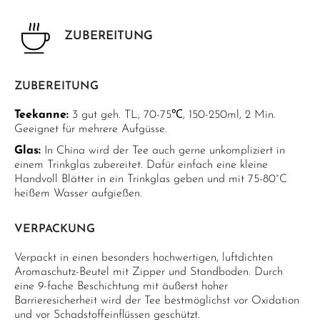
ZUBEREITUNG
ZUBEREITUNG
Teekanne:
3 gut geh. TL, 70-75℃, 150-250ml, 2 Min.
Geeignet für mehrere Aufgüsse.
Glas:
In China wird der Tee auch gerne unkompliziert in
einem Trinkglas zubereitet. Dafür einfach eine kleine
Handvoll Blätter in ein Trinkglas geben und mit 75-80°C
heißem Wasser aufgießen.
VERPACKUNG
Verpackt in einen besonders hochwertigen, luftdichten
Aromaschutz-Beutel mit Zipper und Standboden. Durch
eine 9-fache Beschichtung mit äußerst hoher
Barrieresicherheit wird der Tee bestmöglichst vor Oxidation
und vor Schadstoffeinflüssen geschützt.