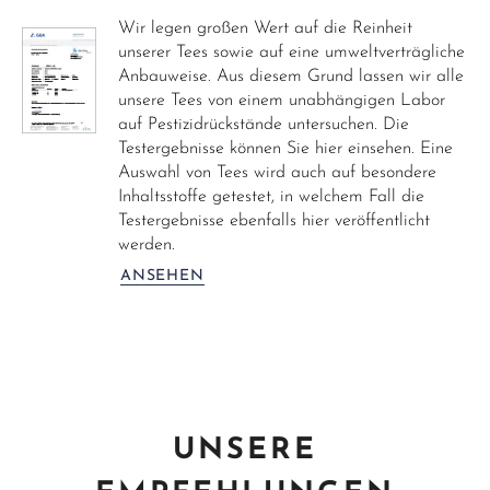
Wir legen großen Wert auf die Reinheit
unserer Tees sowie auf eine umweltverträgliche
Anbauweise. Aus diesem Grund lassen wir alle
unsere Tees von einem unabhängigen Labor
auf Pestizidrückstände untersuchen. Die
Testergebnisse können Sie hier einsehen. Eine
Auswahl von Tees wird auch auf besondere
Inhaltsstoffe getestet, in welchem Fall die
Testergebnisse ebenfalls hier veröffentlicht
werden.
ANSEHEN
UNSERE