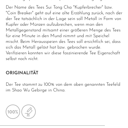
Der Name des Tees Sui Tong Cha "Kupferbrecher" bzw.
"Coin Breaker" geht auf eine alte Erzählung zurück, nach der
der Tee tatsächlich in der Lage sein soll Metall in Form von
Kupfer oder Münzen aufzubrechen, wenn man den
Metallgegenstand mitsamt einer größeren Menge des Tees
für eine Minute in den Mund nimmt und mit Speichel
mischt. Beim Herausspeien des Tees soll ersichtlich sei, dass
sich das Metall gelöst hat bzw. gebrochen wurde.
Verifizieren konnten wir diese faszinierende Tee Eigenschaft
selbst noch nicht.
ORIGINALITÄT
Der Tee stammt zu 100% von dem oben genannten Teefeld
im Shao Wu Gebirge in China.