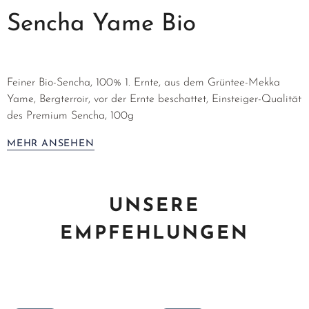
Sencha Yame Bio
Feiner Bio-Sencha, 100% 1. Ernte, aus dem Grüntee-Mekka
Yame, Bergterroir, vor der Ernte beschattet, Einsteiger-Qualität
des Premium Sencha, 100g
MEHR ANSEHEN
UNSERE
EMPFEHLUNGEN