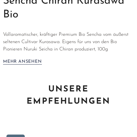
Sencha Chiran Kurasawa
Bio
Vollaromatischer, kräftiger Premium Bio Sencha vom äußerst
seltenen Cultivar Kurasawa. Eigens für uns von den Bio
Pionieren Nuruki Seicha in Chiran produziert, 100g
MEHR ANSEHEN
UNSERE
EMPFEHLUNGEN