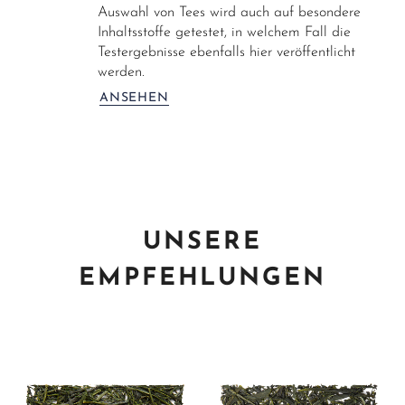
Auswahl von Tees wird auch auf besondere
Inhaltsstoffe getestet, in welchem Fall die
Testergebnisse ebenfalls hier veröffentlicht
werden.
ANSEHEN
UNSERE
EMPFEHLUNGEN