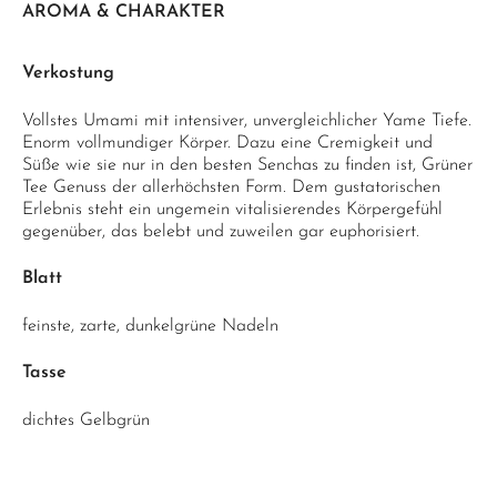
AROMA & CHARAKTER
Verkostung
Vollstes Umami mit intensiver, unvergleichlicher Yame Tiefe.
Enorm vollmundiger Körper. Dazu eine Cremigkeit und
Süße wie sie nur in den besten Senchas zu finden ist, Grüner
Tee Genuss der allerhöchsten Form. Dem gustatorischen
Erlebnis steht ein ungemein vitalisierendes Körpergefühl
gegenüber, das belebt und zuweilen gar euphorisiert.
Blatt
feinste, zarte, dunkelgrüne Nadeln
Tasse
dichtes Gelbgrün