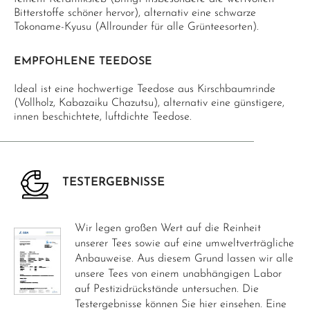
Bitterstoffe schöner hervor), alternativ eine schwarze
Tokoname-Kyusu (Allrounder für alle Grünteesorten).
EMPFOHLENE TEEDOSE
Ideal ist eine hochwertige Teedose aus Kirschbaumrinde
(Vollholz, Kabazaiku Chazutsu), alternativ eine günstigere,
innen beschichtete, luftdichte Teedose.
TESTERGEBNISSE
Wir legen großen Wert auf die Reinheit
unserer Tees sowie auf eine umweltverträgliche
Anbauweise. Aus diesem Grund lassen wir alle
unsere Tees von einem unabhängigen Labor
auf Pestizidrückstände untersuchen. Die
Testergebnisse können Sie hier einsehen. Eine