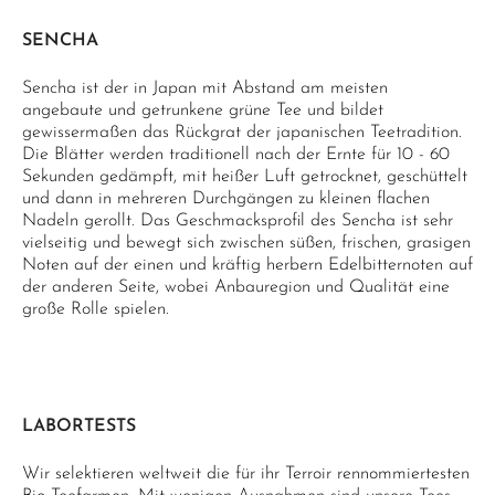
SENCHA
Sencha ist der in Japan mit Abstand am meisten
angebaute und getrunkene grüne Tee und bildet
gewissermaßen das Rückgrat der japanischen Teetradition.
Die Blätter werden traditionell nach der Ernte für 10 - 60
Sekunden gedämpft, mit heißer Luft getrocknet, geschüttelt
und dann in mehreren Durchgängen zu kleinen flachen
Nadeln gerollt. Das Geschmacksprofil des Sencha ist sehr
vielseitig und bewegt sich zwischen süßen, frischen, grasigen
Noten auf der einen und kräftig herbern Edelbitternoten auf
der anderen Seite, wobei Anbauregion und Qualität eine
große Rolle spielen.
LABORTESTS
Wir selektieren weltweit die für ihr Terroir rennommiertesten