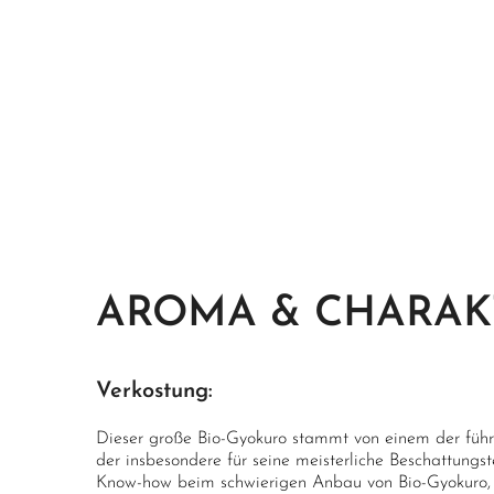
AROMA & CHARAK
Verkostung:
Dieser große Bio-Gyokuro stammt von einem der führ
der insbesondere für seine meisterliche Beschattungs
Know-how beim schwierigen Anbau von Bio-Gyokuro, 