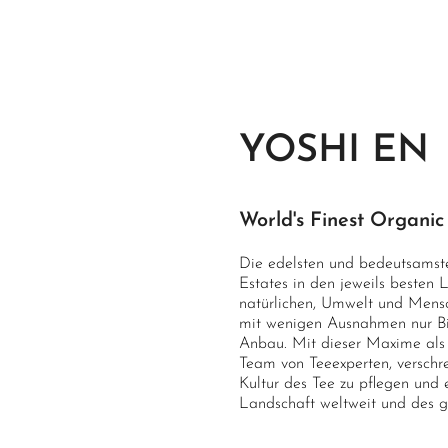
YOSHI EN
World's Finest Organic
Die edelsten und bedeutsamste
Estates in den jeweils besten L
natürlichen, Umwelt und Mens
mit wenigen Ausnahmen nur Bio-
Anbau. Mit dieser Maxime als 
Team von Teeexperten, verschre
Kultur des Tee zu pflegen und 
Landschaft weltweit und des 