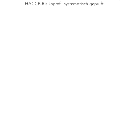
HACCP-Risikoprofil systematisch geprüft.