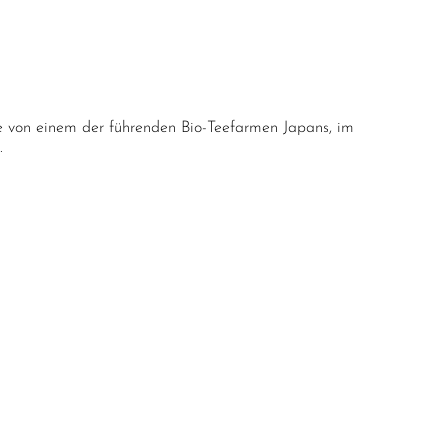
e von einem der führenden Bio-Teefarmen Japans, im
.