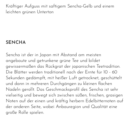
Kräftiger Aufguss mit saftigem Sencha-Gelb und einem
leichten grünen Unterton
SENCHA
Sencha ist der in Japan mit Abstand am meisten
angebaute und getrunkene grüne Tee und bildet
gewissermaßen das Rückgrat der japanischen Teetradition.
Die Blätter werden traditionell nach der Ernte für 10 - 60
Sekunden gedämpft, mit heißer Luft getrocknet, geschüttelt
und dann in mehreren Durchgängen zu kleinen flachen
Nadeln gerollt. Das Geschmacksprofil des Sencha ist sehr
vielseitig und bewegt sich zwischen süßen, frischen, grasigen
Noten auf der einen und kräftig herbern Edelbitternoten auf
der anderen Seite, wobei Anbauregion und Qualität eine
große Rolle spielen.