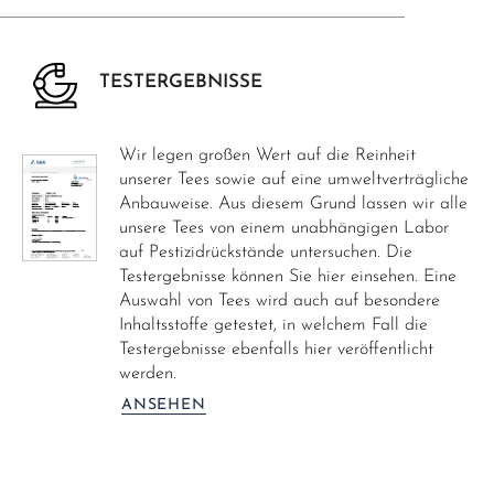
TESTERGEBNISSE
Wir legen großen Wert auf die Reinheit
unserer Tees sowie auf eine umweltverträgliche
Anbauweise. Aus diesem Grund lassen wir alle
unsere Tees von einem unabhängigen Labor
auf Pestizidrückstände untersuchen. Die
Testergebnisse können Sie hier einsehen. Eine
Auswahl von Tees wird auch auf besondere
Inhaltsstoffe getestet, in welchem Fall die
Testergebnisse ebenfalls hier veröffentlicht
werden.
ANSEHEN