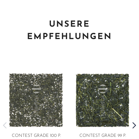
UNSERE
EMPFEHLUNGEN
CONTEST GRADE 100 P.
CONTEST GRADE 99 P.