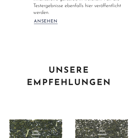
Testergebnisse ebenfalls hier veröffentlicht
werden.
ANSEHEN
UNSERE
EMPFEHLUNGEN