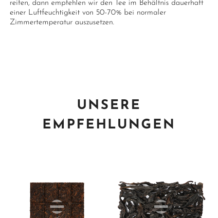
reifen, dann empfehlen wir den Tee im Behältnis dauerhaft
einer Luftfeuchtigkeit von 50-70% bei normaler
Zimmertemperatur auszusetzen.
UNSERE
EMPFEHLUNGEN