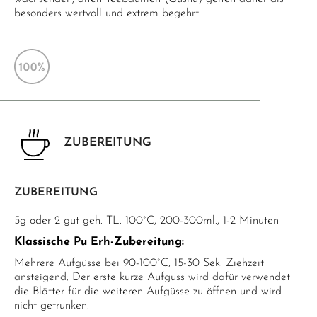
besonders wertvoll und extrem begehrt.
ZUBEREITUNG
ZUBEREITUNG
5g oder 2 gut geh. TL. 100°C, 200-300ml., 1-2 Minuten
Klassische Pu Erh-Zubereitung:
Mehrere Aufgüsse bei 90-100°C, 15-30 Sek. Ziehzeit
ansteigend; Der erste kurze Aufguss wird dafür verwendet
die Blätter für die weiteren Aufgüsse zu öffnen und wird
nicht getrunken.