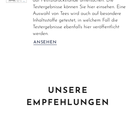
auf Pestizidrückstände untersuchen. Die
Testergebnisse können Sie hier einsehen. Eine
Auswahl von Tees wird auch auf besondere
Inhaltsstoffe getestet, in welchem Fall die
Testergebnisse ebenfalls hier veröffentlicht
werden.
ANSEHEN
UNSERE
EMPFEHLUNGEN