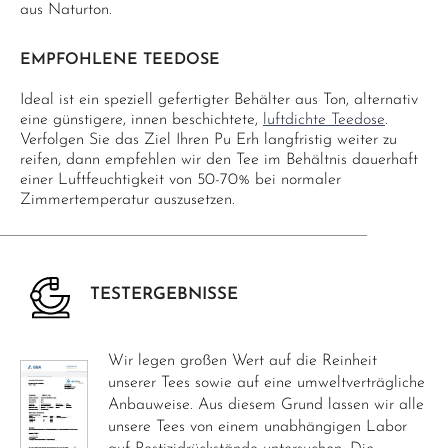
aus Naturton.
EMPFOHLENE TEEDOSE
Ideal ist ein speziell gefertigter Behälter aus Ton, alternativ
eine günstigere, innen beschichtete,
luftdichte Teedose
.
Verfolgen Sie das Ziel Ihren Pu Erh langfristig weiter zu
reifen, dann empfehlen wir den Tee im Behältnis dauerhaft
einer Luftfeuchtigkeit von 50-70% bei normaler
Zimmertemperatur auszusetzen.
TESTERGEBNISSE
Wir legen großen Wert auf die Reinheit
unserer Tees sowie auf eine umweltverträgliche
Anbauweise. Aus diesem Grund lassen wir alle
unsere Tees von einem unabhängigen Labor