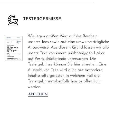
TESTERGEBNISSE
Wir legen großen Wert auf die Reinheit
unserer Tees sowie auf eine umweltverträgliche
Anbauweise. Aus diesem Grund lassen wir alle
unsere Tees von einem unabhängigen Labor
auf Pestizidrückstände untersuchen. Die
Testergebnisse können Sie hier einsehen. Eine
Auswahl von Tees wird auch auf besondere
Inhaltsstoffe getestet, in welchem Fall die
Testergebnisse ebenfalls hier veröffentlicht
werden.
ANSEHEN