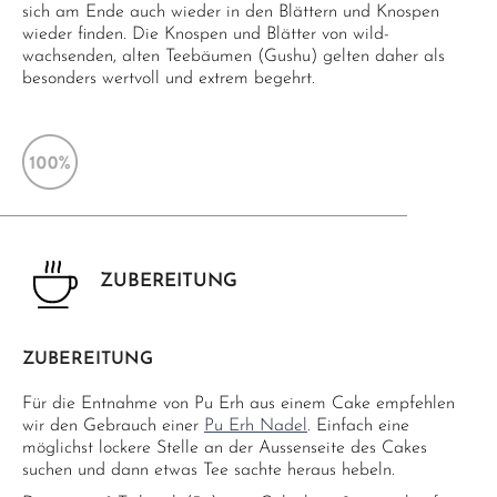
sich am Ende auch wieder in den Blättern und Knospen
wieder finden. Die Knospen und Blätter von wild-
wachsenden, alten Teebäumen (Gushu) gelten daher als
besonders wertvoll und extrem begehrt.
ZUBEREITUNG
ZUBEREITUNG
Für die Entnahme von Pu Erh aus einem Cake empfehlen
wir den Gebrauch einer
Pu Erh Nadel
. Einfach eine
möglichst lockere Stelle an der Aussenseite des Cakes
suchen und dann etwas Tee sachte heraus hebeln.