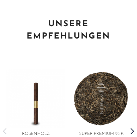
UNSERE
EMPFEHLUNGEN
ROSENHOLZ
SUPER PREMIUM 95 P.