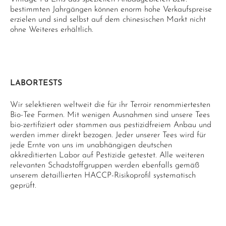
bestimmten Jahrgängen können enorm hohe Verkaufspreise
erzielen und sind selbst auf dem chinesischen Markt nicht
ohne Weiteres erhältlich.
LABORTESTS
Wir selektieren weltweit die für ihr Terroir renommiertesten
Bio-Tee Farmen. Mit wenigen Ausnahmen sind unsere Tees
bio-zertifiziert oder stammen aus pestizidfreiem Anbau und
werden immer direkt bezogen. Jeder unserer Tees wird für
jede Ernte von uns im unabhängigen deutschen
akkreditierten Labor auf Pestizide getestet. Alle weiteren
relevanten Schadstoffgruppen werden ebenfalls gemäß
unserem detaillierten HACCP-Risikoprofil systematisch
geprüft.