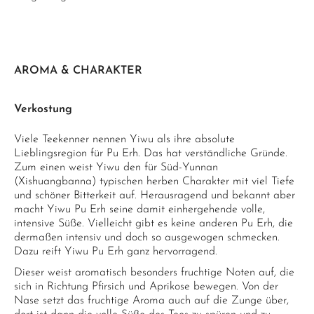
AROMA & CHARAKTER
Verkostung
Viele Teekenner nennen Yiwu als ihre absolute
Lieblingsregion für Pu Erh. Das hat verständliche Gründe.
Zum einen weist Yiwu den für Süd-Yunnan
(Xishuangbanna) typischen herben Charakter mit viel Tiefe
und schöner Bitterkeit auf. Herausragend und bekannt aber
macht Yiwu Pu Erh seine damit einhergehende volle,
intensive Süße. Vielleicht gibt es keine anderen Pu Erh, die
dermaßen intensiv und doch so ausgewogen schmecken.
Dazu reift Yiwu Pu Erh ganz hervorragend.
Dieser weist aromatisch besonders fruchtige Noten auf, die
sich in Richtung Pfirsich und Aprikose bewegen. Von der
Nase setzt das fruchtige Aroma auch auf die Zunge über,