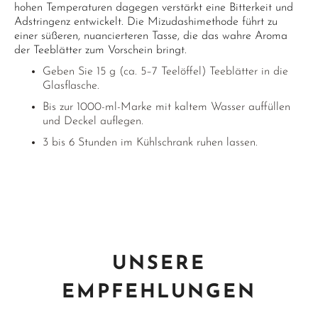
hohen Temperaturen dagegen verstärkt eine Bitterkeit und
Adstringenz entwickelt. Die Mizudashimethode führt zu
einer süßeren, nuancierteren Tasse, die das wahre Aroma
der Teeblätter zum Vorschein bringt.
Geben Sie 15 g (ca. 5–7 Teelöffel) Teeblätter in die
Glasflasche.
Bis zur 1000-ml-Marke mit kaltem Wasser auffüllen
und Deckel auflegen.
3 bis 6 Stunden im Kühlschrank ruhen lassen.
UNSERE
EMPFEHLUNGEN