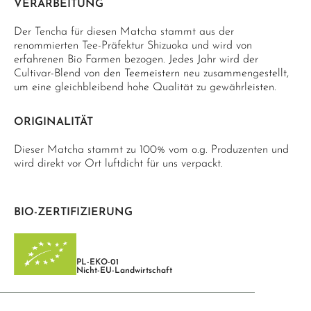
VERARBEITUNG
Der Tencha für diesen Matcha stammt aus der
renommierten Tee-Präfektur Shizuoka und wird von
erfahrenen Bio Farmen bezogen. Jedes Jahr wird der
Cultivar-Blend von den Teemeistern neu zusammengestellt,
um eine gleichbleibend hohe Qualität zu gewährleisten.
ORIGINALITÄT
Dieser Matcha stammt zu 100% vom o.g. Produzenten und
wird direkt vor Ort luftdicht für uns verpackt.
BIO-ZERTIFIZIERUNG
PL-EKO-01
Nicht-EU-Landwirtschaft