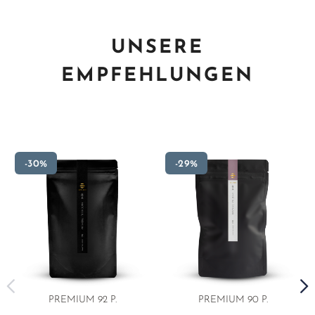
UNSERE
EMPFEHLUNGEN
-30%
-29%
PREMIUM 92 P.
PREMIUM 90 P.