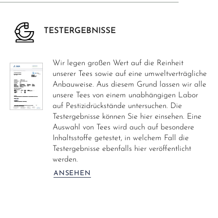
TESTERGEBNISSE
Wir legen großen Wert auf die Reinheit
unserer Tees sowie auf eine umweltverträgliche
Anbauweise. Aus diesem Grund lassen wir alle
unsere Tees von einem unabhängigen Labor
auf Pestizidrückstände untersuchen. Die
Testergebnisse können Sie hier einsehen. Eine
Auswahl von Tees wird auch auf besondere
Inhaltsstoffe getestet, in welchem Fall die
Testergebnisse ebenfalls hier veröffentlicht
werden.
ANSEHEN