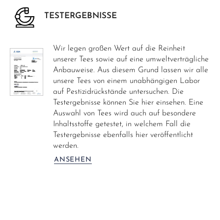
TESTERGEBNISSE
Wir legen großen Wert auf die Reinheit
unserer Tees sowie auf eine umweltverträgliche
Anbauweise. Aus diesem Grund lassen wir alle
unsere Tees von einem unabhängigen Labor
auf Pestizidrückstände untersuchen. Die
Testergebnisse können Sie hier einsehen. Eine
Auswahl von Tees wird auch auf besondere
Inhaltsstoffe getestet, in welchem Fall die
Testergebnisse ebenfalls hier veröffentlicht
werden.
ANSEHEN