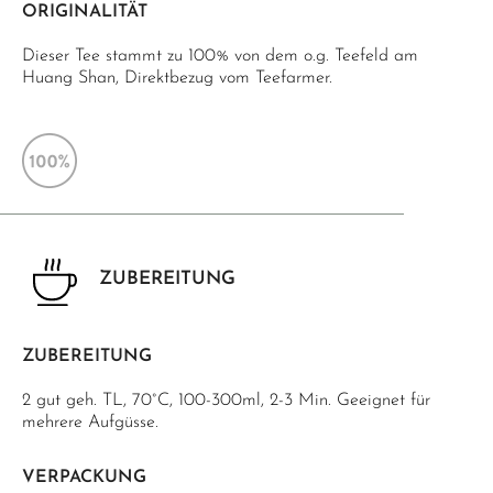
ORIGINALITÄT
Dieser Tee stammt zu 100% von dem o.g. Teefeld am
Huang Shan, Direktbezug vom Teefarmer.
ZUBEREITUNG
ZUBEREITUNG
2 gut geh. TL, 70°C, 100-300ml, 2-3 Min. Geeignet für
mehrere Aufgüsse.
VERPACKUNG