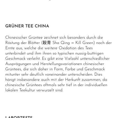
GRÜNER TEE CHINA
Chinesischer Grüntee zeichnet sich besonders durch die
Röstung der Blätter (殺青 Sha Qing = Kill Green) nach der
Ernte aus, welche die weitere Oxidation des Tees
unterbindet und ihm ihren so typischen nussig-buttrigen
Geschmack verleiht. Es gibt eine Vielzahl unterschiedlicher
Ausprägungen und Herstellungsvariationen chinesischer
Grüntees, die sich daher in Form, Farbe und Geschmack
mitunter sehr deutlich voneinander unterscheiden. Dies
hängt insbesondere auch mit der Herkunft zusammen, da
chinesische Grüntees oftmals sehr tief in der individuellen
lokalen Teekultur verwurzelt sind.