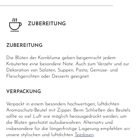
ZUBEREITUNG
ZUBEREITUNG
Die Blüten der Kornblume geben beigemischt jedem
Kräutertee eine besondere Note. Auch zum Verzehr und zur
Dekoration von Salaten, Suppen, Pasta, Gemüse- und
Fleischgerichten oder Desserts geeignet.
VERPACKUNG
Verpackt in einem besonders hochwertigen, luftdichten
Aromaschutz-Beutel mit Zipper. Beim Schließen des Beutels
sollte so viel Luft wie möglich herausgedrückt werden, um
die Blüten geschützt aufzubewahren. Alternativ und
insbesondere für die längerfristige Lagerung empfehlen wir
unsere stylischen und luftdichten
Teedosen
.