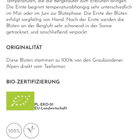
Temperaturen, die die Bergkräuter zum Erblühen bringen.
Die Ernte beginnt temperaturabhängig sehr unterschiedlich
im Mai oder im Juni zur Blütephase. Die Ernte der Blüten
erfolgt sorgfältig von Hand. Nach der Ernte werden die
Blüten an der Bergluft sehr schonend in der Sonne
getrocknet, und anschließend verpackt.
ORIGINALITÄT
Diese Blüten stammen zu 100% von den Graubündener
Alpen direkt vom Teefarmer.
BIO-ZERTIFIZIERUNG
PL-EKO-01
EU-Landwirtschaft