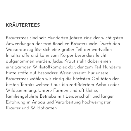
KRÄUTERTEES
Kräutertees sind seit Hunderten Jahren eine der wichtigsten
Anwendungen der traditionellen Kräuterkunde. Durch den
Wasserauszug löst sich eine großer Teil der wertvollen
Inhaltsstoffe und kann vom Körper besonders leicht
aufgenommen werden. Jedes Kraut stellt dabei einen
einzigartigen Wirkstoffkomplex dar, der zum Teil Hunderte
Einzelstoffe auf besondere Weise vereint. Für unsere
Kräutertees wählen wir einzig die höchsten Qalitäten der
besten Terroirs weltweit aus bio-zertifiziertem Anbau oder
Wildsammlung. Unsere Farmen sind oft kleine,
familiengeführte Betriebe mit Leidenschaft und langer
Erfahrung in Anbau und Verarbeitung hochwertigster
Kräuter und Wildpflanzen.