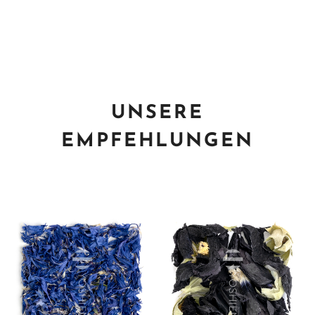
UNSERE
EMPFEHLUNGEN