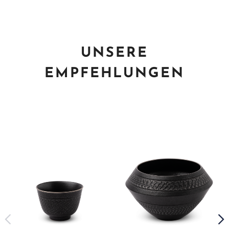
UNSERE
EMPFEHLUNGEN