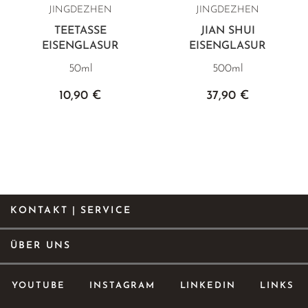
JINGDEZHEN
JINGDEZHEN
TEETASSE
JIAN SHUI
EISENGLASUR
EISENGLASUR
50ml
500ml
10,90 €
37,90 €
KONTAKT | SERVICE
ÜBER UNS
YOUTUBE
INSTAGRAM
LINKEDIN
LINKS