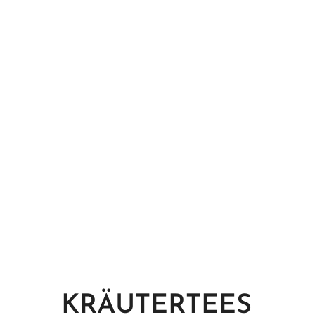
KRÄUTERTEES