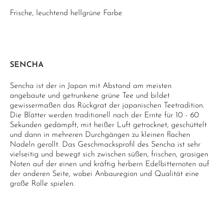
Frische, leuchtend hellgrüne Farbe
SENCHA
Sencha ist der in Japan mit Abstand am meisten
angebaute und getrunkene grüne Tee und bildet
gewissermaßen das Rückgrat der japanischen Teetradition.
Die Blätter werden traditionell nach der Ernte für 10 - 60
Sekunden gedämpft, mit heißer Luft getrocknet, geschüttelt
und dann in mehreren Durchgängen zu kleinen flachen
Nadeln gerollt. Das Geschmacksprofil des Sencha ist sehr
vielseitig und bewegt sich zwischen süßen, frischen, grasigen
Noten auf der einen und kräftig herbern Edelbitternoten auf
der anderen Seite, wobei Anbauregion und Qualität eine
große Rolle spielen.