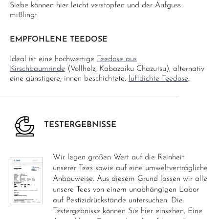
Siebe können hier leicht verstopfen und der Aufguss
mißlingt.
EMPFOHLENE TEEDOSE
Ideal ist eine hochwertige
Teedose aus
Kirschbaumrinde
(Vollholz, Kabazaiku Chazutsu), alternativ
eine günstigere, innen beschichtete,
luftdichte Teedose
.
TESTERGEBNISSE
Wir legen großen Wert auf die Reinheit
unserer Tees sowie auf eine umweltverträgliche
Anbauweise. Aus diesem Grund lassen wir alle
unsere Tees von einem unabhängigen Labor
auf Pestizidrückstände untersuchen. Die
Testergebnisse können Sie hier einsehen. Eine