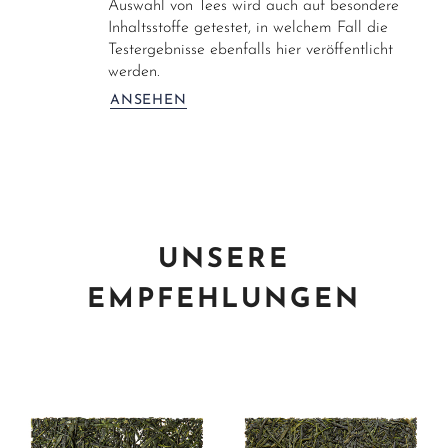
Auswahl von Tees wird auch auf besondere
Inhaltsstoffe getestet, in welchem Fall die
Testergebnisse ebenfalls hier veröffentlicht
werden.
ANSEHEN
UNSERE
EMPFEHLUNGEN