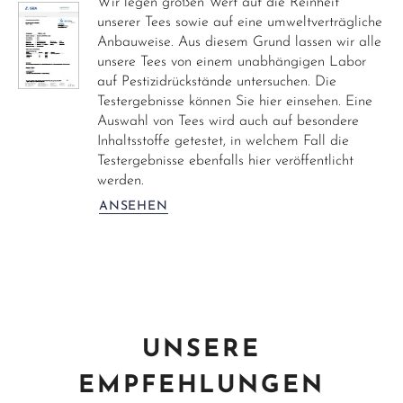
Wir legen großen Wert auf die Reinheit
unserer Tees sowie auf eine umweltverträgliche
Anbauweise. Aus diesem Grund lassen wir alle
unsere Tees von einem unabhängigen Labor
auf Pestizidrückstände untersuchen. Die
Testergebnisse können Sie hier einsehen. Eine
Auswahl von Tees wird auch auf besondere
Inhaltsstoffe getestet, in welchem Fall die
Testergebnisse ebenfalls hier veröffentlicht
werden.
ANSEHEN
UNSERE
EMPFEHLUNGEN