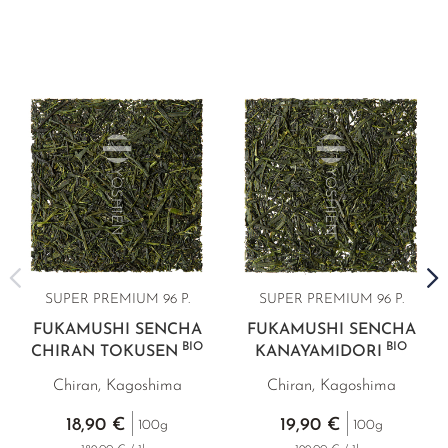
SUPER PREMIUM
96 P.
SUPER PREMIUM
96 P.
FUKAMUSHI SENCHA
FUKAMUSHI SENCHA
BIO
BIO
CHIRAN TOKUSEN
KANAYAMIDORI
Chiran, Kagoshima
Chiran, Kagoshima
18,90 €
19,90 €
100g
100g