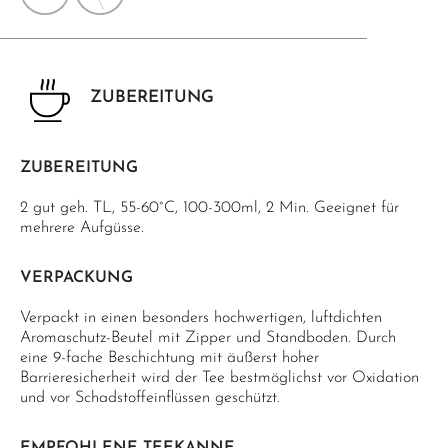
ZUBEREITUNG
ZUBEREITUNG
2 gut geh. TL, 55-60°C, 100-300ml, 2 Min. Geeignet für
mehrere Aufgüsse.
VERPACKUNG
Verpackt in einen besonders hochwertigen, luftdichten
Aromaschutz-Beutel mit Zipper und Standboden. Durch
eine 9-fache Beschichtung mit äußerst hoher
Barrieresicherheit wird der Tee bestmöglichst vor Oxidation
und vor Schadstoffeinflüssen geschützt.