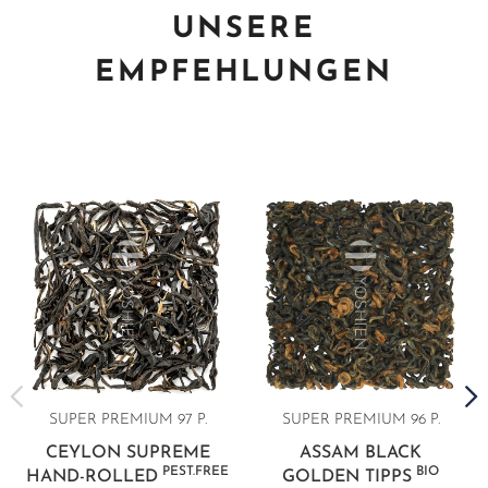
UNSERE
EMPFEHLUNGEN
SUPER PREMIUM 97 P.
SUPER PREMIUM 96 P.
CEYLON SUPREME
ASSAM BLACK
PEST.FREE
BIO
HAND-ROLLED
GOLDEN TIPPS