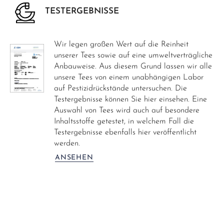
TESTERGEBNISSE
Wir legen großen Wert auf die Reinheit
unserer Tees sowie auf eine umweltverträgliche
Anbauweise. Aus diesem Grund lassen wir alle
unsere Tees von einem unabhängigen Labor
auf Pestizidrückstände untersuchen. Die
Testergebnisse können Sie hier einsehen. Eine
Auswahl von Tees wird auch auf besondere
Inhaltsstoffe getestet, in welchem Fall die
Testergebnisse ebenfalls hier veröffentlicht
werden.
ANSEHEN