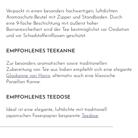
Verpackt in einen besonders hochwertigen, luftdichten
Aromaschutz-Beutel mit Zipper und Standboden. Durch
eine 9-fache Beschichtung mit äußerst hoher
Barrieresicherheit wird der Tee bestmöglichst vor Oxidation
und vor Schadstoffeinflüssen geschützt.
EMPFOHLENES TEEKANNE
Zur besonders aromatischen sowie traditionellen
Zubereitung von Tee aus Indien empfiehlt sich eine elegante
Glaskanne von Hario
, alternativ auch eine klassische
Porzellan Kanne.
EMPFOHLENES TEEDOSE
Ideal ist eine elegante, luftdichte mit traditionell
japanischen Faserpapier bespannte
Teedose
.