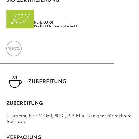
BIO-ZERTIFIZIERUNG
PL-EKO-01
Nicht-EU-Landwirtschaft
ZUBEREITUNG
ZUBEREITUNG
5 Gramm, 100-300ml, 80°C, 2-3 Min. Geeignet für mehrere
Aufgüsse.
VERPACKUNG