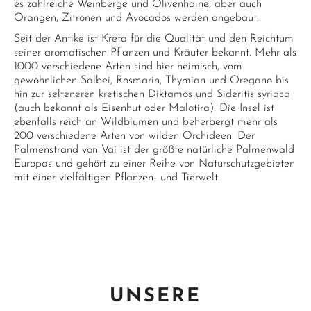
es zahlreiche Weinberge und Olivenhaine, aber auch
Orangen, Zitronen und Avocados werden angebaut.
Seit der Antike ist Kreta für die Qualität und den Reichtum
seiner aromatischen Pflanzen und Kräuter bekannt. Mehr als
1000 verschiedene Arten sind hier heimisch, vom
gewöhnlichen Salbei, Rosmarin, Thymian und Oregano bis
hin zur selteneren kretischen Diktamos und Sideritis syriaca
(auch bekannt als Eisenhut oder Malotira). Die Insel ist
ebenfalls reich an Wildblumen und beherbergt mehr als
200 verschiedene Arten von wilden Orchideen. Der
Palmenstrand von Vai ist der größte natürliche Palmenwald
Europas und gehört zu einer Reihe von Naturschutzgebieten
mit einer vielfältigen Pflanzen- und Tierwelt.
UNSERE