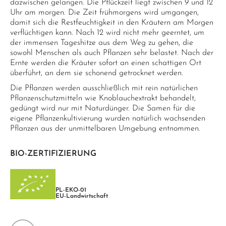
dazwischen gelangen. Die Pflückzeit liegt zwischen 9 und 12
Uhr am morgen. Die Zeit frühmorgens wird umgangen,
damit sich die Restfeuchtigkeit in den Kräutern am Morgen
verflüchtigen kann. Nach 12 wird nicht mehr geerntet, um
der immensen Tageshitze aus dem Weg zu gehen, die
sowohl Menschen als auch Pflanzen sehr belastet. Nach der
Ernte werden die Kräuter sofort an einen schattigen Ort
überführt, an dem sie schonend getrocknet werden.
Die Pflanzen werden ausschließlich mit rein natürlichen
Pflanzenschutzmitteln wie Knoblauchextrakt behandelt,
gedüngt wird nur mit Naturdünger. Die Samen für die
eigene Pflanzenkultivierung wurden natürlich wachsenden
Pflanzen aus der unmittelbaren Umgebung entnommen.
BIO-ZERTIFIZIERUNG
PL-EKO-01
EU-Landwirtschaft