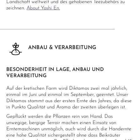
Landschaft weltweit und des gehobenen Teezubehörs zu
zeichnen.
About Yoshi En.
ANBAU & VERARBEITUNG
BESONDERHEIT IN LAGE, ANBAU UND
VERARBEITUNG
Auf der kretischen Farm wird Diktamos zwei mal jährlich,
einmal im Juni und einmal im September, geerntet. Unser
Diktamos stammt aus der ersten Ernte des Jahres, da diese
in Punkto Qualität und Aroma der zweiten überlegen ist.
Gepflückt werden die Pflanzen rein von Hand. Das
unwegige, bergige Terroir machen einen Einsatz von
Erntemaschinen unmöglich, auch wird durch die Handernte
eine hohe Qualität sichergestellt ohne dass Beikräuter