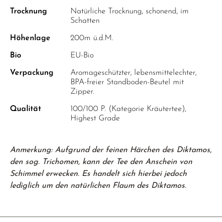
Trocknung
Natürliche Trocknung, schonend, im
Schatten
Höhenlage
200m ü.d.M.
Bio
EU-Bio
Verpackung
Aromageschützter, lebensmittelechter,
BPA-freier Standboden-Beutel mit
Zipper.
Qualität
100/100 P. (Kategorie Kräutertee),
Highest Grade
Anmerkung: Aufgrund der feinen Härchen des Diktamos,
den sog. Trichomen, kann der Tee den Anschein von
Schimmel erwecken. Es handelt sich hierbei jedoch
lediglich um den natürlichen Flaum des Diktamos.