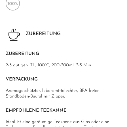
ZUBEREITUNG
ZUBEREITUNG
2-3 gut geh. TL, 100°C, 200-300ml, 3-5 Min.
VERPACKUNG
Aromageschützter, lebensmittelechter, BPA-freier
Standboden-Beutel mit Zipper.
EMPFOHLENE TEEKANNE
Ideal ist eine geräumige Teekanne aus Glas oder eine