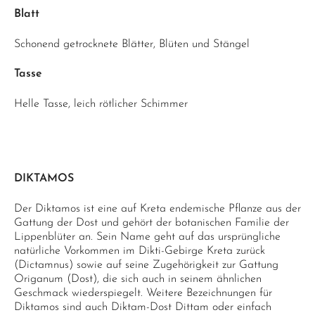
Blatt
Schonend getrocknete Blätter, Blüten und Stängel
Tasse
Helle Tasse, leich rötlicher Schimmer
DIKTAMOS
Der Diktamos ist eine auf Kreta endemische Pflanze aus der
Gattung der Dost und gehört der botanischen Familie der
Lippenblüter an. Sein Name geht auf das ursprüngliche
natürliche Vorkommen im Dikti-Gebirge Kreta zurück
(Dictamnus) sowie auf seine Zugehörigkeit zur Gattung
Origanum (Dost), die sich auch in seinem ähnlichen
Geschmack wiederspiegelt. Weitere Bezeichnungen für
Diktamos sind auch Diktam-Dost Dittam oder einfach