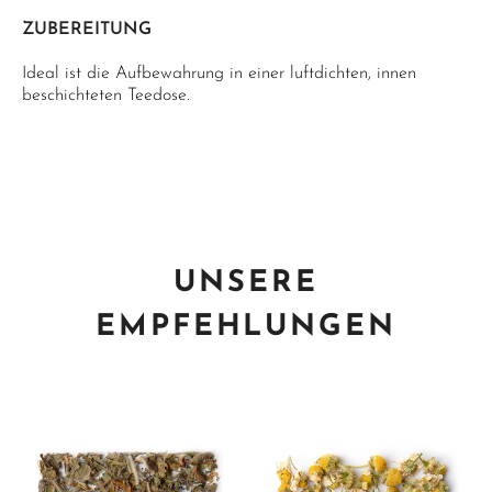
ZUBEREITUNG
Ideal ist die Aufbewahrung in einer luftdichten, innen
beschichteten Teedose.
UNSERE
EMPFEHLUNGEN