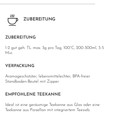
ZUBEREITUNG
ZUBEREITUNG
1-2 gut geh. TL max. 3g pro Tag, 100°C, 200-300ml, 3-5
Min.
VERPACKUNG
Aromageschützter, lebensmittelechter, BPA-freier
Standboden-Beutel mit Zipper.
EMPFOHLENE TEEKANNE
Ideal ist eine geräumige Teekanne aus Glas oder eine
Teekanne aus Porzellan mit integriertem Teesieb.