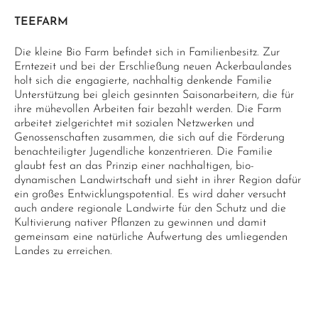
TEEFARM
Die kleine Bio Farm befindet sich in Familienbesitz. Zur
Erntezeit und bei der Erschließung neuen Ackerbaulandes
holt sich die engagierte, nachhaltig denkende Familie
Unterstützung bei gleich gesinnten Saisonarbeitern, die für
ihre mühevollen Arbeiten fair bezahlt werden. Die Farm
arbeitet zielgerichtet mit sozialen Netzwerken und
Genossenschaften zusammen, die sich auf die Förderung
benachteiligter Jugendliche konzentrieren. Die Familie
glaubt fest an das Prinzip einer nachhaltigen, bio-
dynamischen Landwirtschaft und sieht in ihrer Region dafür
ein großes Entwicklungspotential. Es wird daher versucht
auch andere regionale Landwirte für den Schutz und die
Kultivierung nativer Pflanzen zu gewinnen und damit
gemeinsam eine natürliche Aufwertung des umliegenden
Landes zu erreichen.