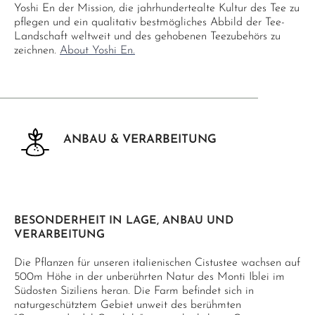
Yoshi En der Mission, die jahrhundertealte Kultur des Tee zu
pflegen und ein qualitativ bestmögliches Abbild der Tee-
Landschaft weltweit und des gehobenen Teezubehörs zu
zeichnen.
About Yoshi En.
ANBAU & VERARBEITUNG
BESONDERHEIT IN LAGE, ANBAU UND
VERARBEITUNG
Die Pflanzen für unseren italienischen Cistustee wachsen auf
500m Höhe in der unberührten Natur des Monti Iblei im
Südosten Siziliens heran. Die Farm befindet sich in
naturgeschütztem Gebiet unweit des berühmten