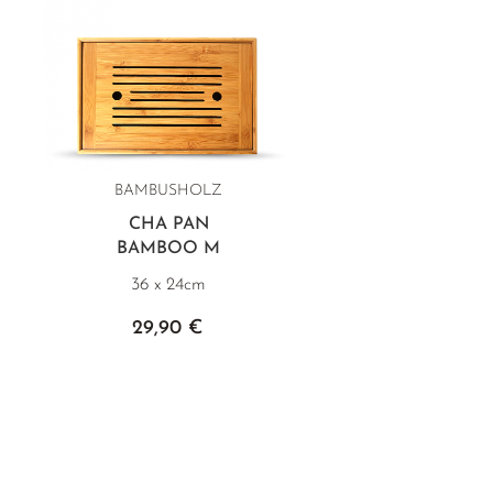
BAMBUSHOLZ
CHA PAN
BAMBOO M
36 x 24cm
29,90 €