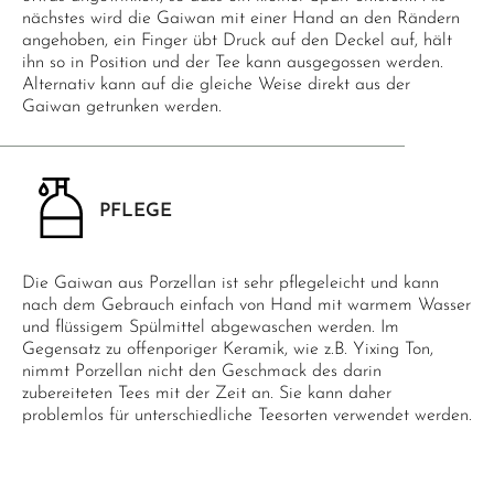
nächstes wird die Gaiwan mit einer Hand an den Rändern
angehoben, ein Finger übt Druck auf den Deckel auf, hält
ihn so in Position und der Tee kann ausgegossen werden.
Alternativ kann auf die gleiche Weise direkt aus der
Gaiwan getrunken werden.
PFLEGE
Die Gaiwan aus Porzellan ist sehr pflegeleicht und kann
nach dem Gebrauch einfach von Hand mit warmem Wasser
und flüssigem Spülmittel abgewaschen werden. Im
Gegensatz zu offenporiger Keramik, wie z.B. Yixing Ton,
nimmt Porzellan nicht den Geschmack des darin
zubereiteten Tees mit der Zeit an. Sie kann daher
problemlos für unterschiedliche Teesorten verwendet werden.