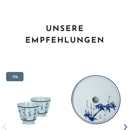
UNSERE
EMPFEHLUNGEN
-5%