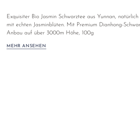
Exquisiter Bio Jasmin Schwarztee aus Yunnan, natürlich
mit echten Jasminblüten. Mit Premium Dianhong-Schwar
Anbau auf über 3000m Höhe, 100g
MEHR ANSEHEN