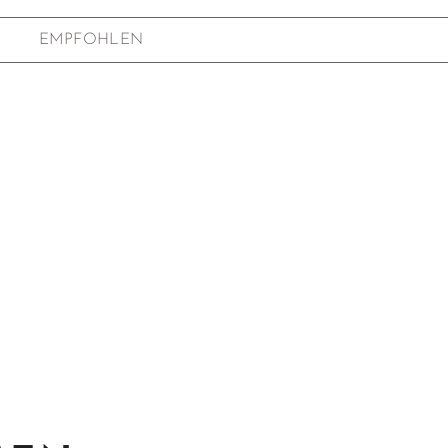
EMPFOHLEN