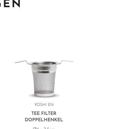
GEN
YOSHI EN
TEE FILTER
DOPPELHENKEL