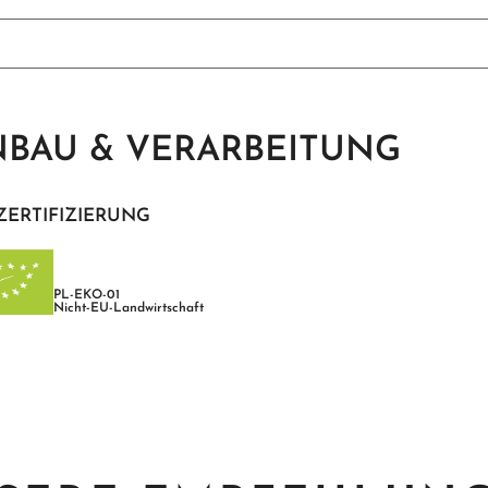
BAU & VERARBEITUNG
ZERTIFIZIERUNG
PL-EKO-01
Nicht-EU-Landwirtschaft