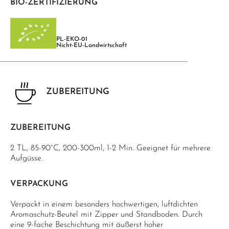
BIO-ZERTIFIZIERUNG
PL-EKO-01
Nicht-EU-Landwirtschaft
ZUBEREITUNG
ZUBEREITUNG
2 TL, 85-90°C, 200-300ml, 1-2 Min. Geeignet für mehrere
Aufgüsse.
VERPACKUNG
Verpackt in einem besonders hochwertigen, luftdichten
Aromaschutz-Beutel mit Zipper und Standboden. Durch
eine 9-fache Beschichtung mit äußerst hoher