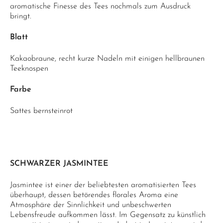
aromatische Finesse des Tees nochmals zum Ausdruck
bringt.
Blatt
Kakaobraune, recht kurze Nadeln mit einigen hellbraunen
Teeknospen
Farbe
Sattes bernsteinrot
SCHWARZER JASMINTEE
Jasmintee ist einer der beliebtesten aromatisierten Tees
überhaupt, dessen betörendes florales Aroma eine
Atmosphäre der Sinnlichkeit und unbeschwerten
Lebensfreude aufkommen lässt. Im Gegensatz zu künstlich