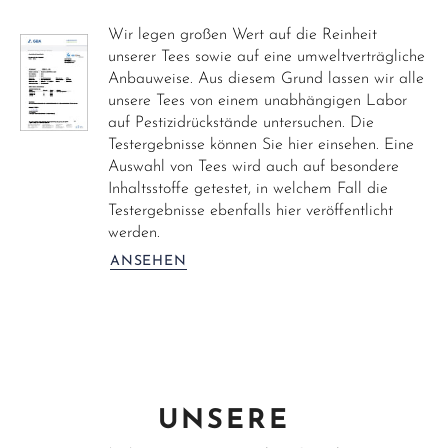
Wir legen großen Wert auf die Reinheit
unserer Tees sowie auf eine umweltverträgliche
Anbauweise. Aus diesem Grund lassen wir alle
unsere Tees von einem unabhängigen Labor
auf Pestizidrückstände untersuchen. Die
Testergebnisse können Sie hier einsehen. Eine
Auswahl von Tees wird auch auf besondere
Inhaltsstoffe getestet, in welchem Fall die
Testergebnisse ebenfalls hier veröffentlicht
werden.
ANSEHEN
UNSERE