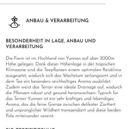
ANBAU & VERARBEITUNG
BESONDERHEIT IN LAGE, ANBAU UND
VERARBEITUNG
Die Farm ist im Hochland von Yunnan auf über 3000m
Höhe gelegen. Dank dieser Höhenlage in der tropischen
Klimazone sind die Teepflanzen einem optimalen Reizklima
ausgesetzt, wodurch sich das Wachstum verlangsamt und in
dem Tee ein besonders reichhaltiges Aroma ausbildet.
Zudem weist das Terroir eine ideale Drainage auf, wodurch
die Pflanzen robust und gesund heranwachsen. Typisch für
das Terroir Yunnan ist ein sehr kräftiges und lebendiges
Aroma, das die feine Grenze zwischen delikater Zartheit
und ursprünglicher Wildheit transzendiert und diese beiden
Pole miteinander vereint.