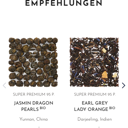
EMPFEHLUNGEN
SUPER PREMIUM 95 P.
SUPER PREMIUM 95 P.
JASMIN DRAGON
EARL GREY
BIO
BIO
PEARLS
LADY ORANGE
Yunnan, China
Darjeeling, Indien