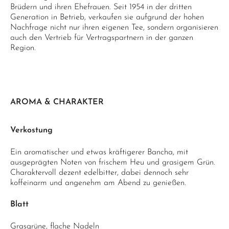
Brüdern und ihren Ehefrauen. Seit 1954 in der dritten
Generation in Betrieb, verkaufen sie aufgrund der hohen
Nachfrage nicht nur ihren eigenen Tee, sondern organisieren
auch den Vertrieb für Vertragspartnern in der ganzen
Region.
AROMA & CHARAKTER
Verkostung
Ein aromatischer und etwas kräftigerer Bancha, mit
ausgeprägten Noten von frischem Heu und grasigem Grün.
Charaktervoll dezent edelbitter, dabei dennoch sehr
koffeinarm und angenehm am Abend zu genießen.
Blatt
Grasgrüne, flache Nadeln