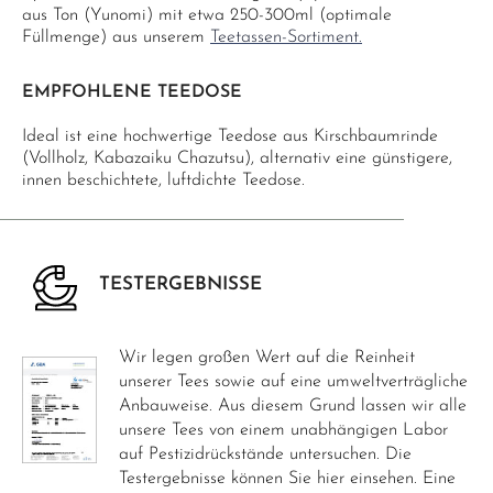
aus Ton (Yunomi) mit etwa 250-300ml (optimale
Füllmenge) aus unserem
Teetassen-Sortiment.
EMPFOHLENE TEEDOSE
Ideal ist eine hochwertige Teedose aus Kirschbaumrinde
(Vollholz, Kabazaiku Chazutsu), alternativ eine günstigere,
innen beschichtete, luftdichte Teedose.
TESTERGEBNISSE
Wir legen großen Wert auf die Reinheit
unserer Tees sowie auf eine umweltverträgliche
Anbauweise. Aus diesem Grund lassen wir alle
unsere Tees von einem unabhängigen Labor
auf Pestizidrückstände untersuchen. Die
Testergebnisse können Sie hier einsehen. Eine