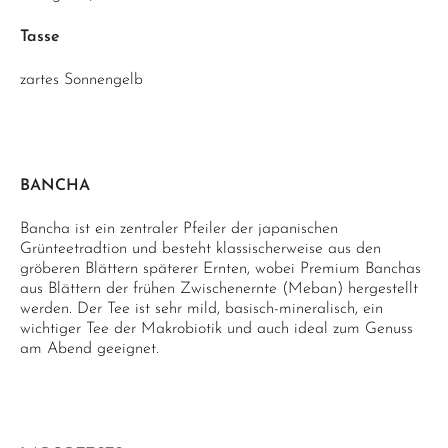
Tasse
zartes Sonnengelb
BANCHA
Bancha ist ein zentraler Pfeiler der japanischen
Grünteetradtion und besteht klassischerweise aus den
gröberen Blättern späterer Ernten, wobei Premium Banchas
aus Blättern der frühen Zwischenernte (Meban) hergestellt
werden. Der Tee ist sehr mild, basisch-mineralisch, ein
wichtiger Tee der Makrobiotik und auch ideal zum Genuss
am Abend geeignet.