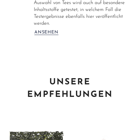
Auswahl von Tees wird auch auf besondere
Inhaltsstoffe getestet, in welchem Fall die
Testergebnisse ebenfalls hier veröffentlicht
werden.
ANSEHEN
UNSERE
EMPFEHLUNGEN