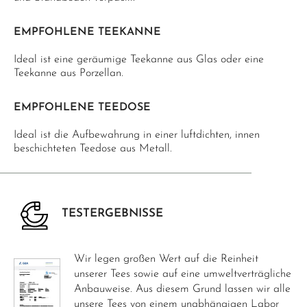
EMPFOHLENE TEEKANNE
Ideal ist eine geräumige Teekanne aus Glas oder eine
Teekanne aus Porzellan.
EMPFOHLENE TEEDOSE
Ideal ist die Aufbewahrung in einer luftdichten, innen
beschichteten Teedose aus Metall.
TESTERGEBNISSE
Wir legen großen Wert auf die Reinheit
unserer Tees sowie auf eine umweltverträgliche
Anbauweise. Aus diesem Grund lassen wir alle
unsere Tees von einem unabhängigen Labor