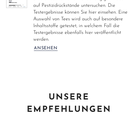
auf Pestizidrückstände untersuchen. Die
Testergebnisse können Sie hier einsehen. Eine
Auswahl von Tees wird auch auf besondere
Inhaltsstoffe getestet, in welchem Fall die
Testergebnisse ebenfalls hier veröffentlicht
werden.
ANSEHEN
UNSERE
EMPFEHLUNGEN