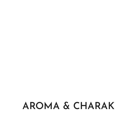
AROMA & CHARAK