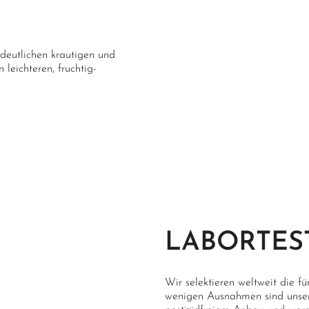
 deutlichen krautigen und
leichteren, fruchtig-
LABORTES
Wir selektieren weltweit die fü
wenigen Ausnahmen sind unsere