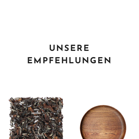
UNSERE
EMPFEHLUNGEN